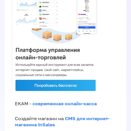
современная онлайн-касса
EKAM -
CMS для интернет-
Создайте магазин на
магазина InSales