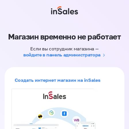
Магазин временно не работает
Если вы сотрудник магазина —
войдите в панель администратора
Создать интернет магазин на inSales